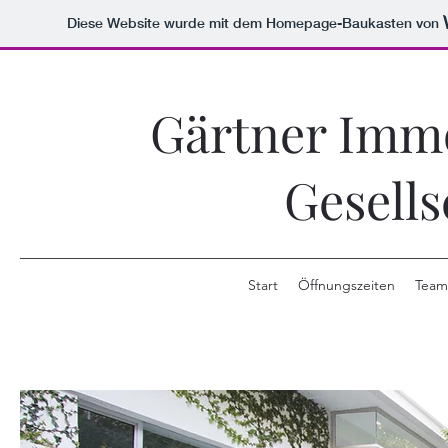
Diese Website wurde mit dem Homepage-Baukasten von
Gärtner Imm
Gesells
Start
Öffnungszeiten
Team