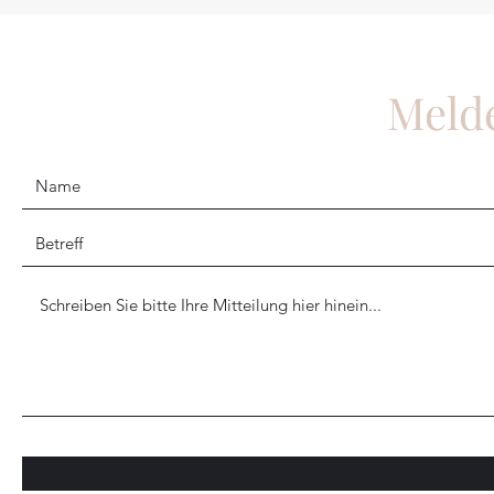
Melde