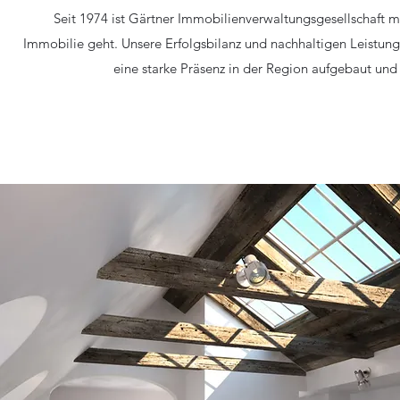
Seit 1974 ist Gärtner Immobilienverwaltungsgesellschaft m
Immobilie geht. Unsere Erfolgsbilanz und nachhaltigen Leistung
eine starke Präsenz in der Region aufgebaut und