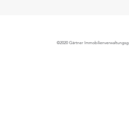
©2020 Gärtner Immobilienverwaltungsges